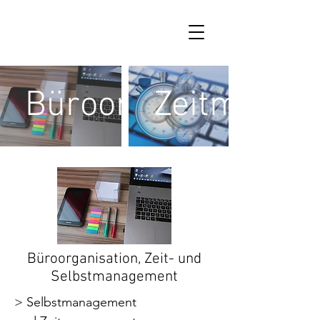
Büroorganisation
Zeitmanag
Büroorganisation, Zeit- und
Selbstmanagement
> Selbstmanagement 