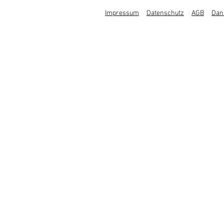
Impressum
Datenschutz
AGB
Dan